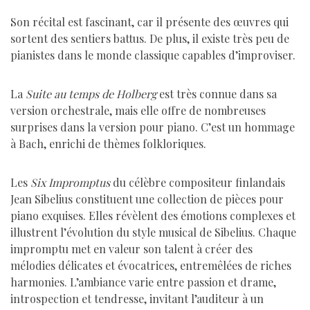
Son récital est fascinant, car il présente des œuvres qui
sortent des sentiers battus. De plus, il existe très peu de
pianistes dans le monde classique capables d’improviser.
La
Suite au temps de Holberg
est très connue dans sa
version orchestrale, mais elle offre de nombreuses
surprises dans la version pour piano. C’est un hommage
à Bach, enrichi de thèmes folkloriques.
Les
Six Impromptus
du célèbre compositeur finlandais
Jean Sibelius constituent une collection de pièces pour
piano exquises. Elles révèlent des émotions complexes et
illustrent l’évolution du style musical de Sibelius. Chaque
impromptu met en valeur son talent à créer des
mélodies délicates et évocatrices, entremêlées de riches
harmonies. L’ambiance varie entre passion et drame,
introspection et tendresse, invitant l’auditeur à un