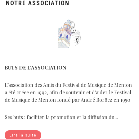
NOTRE ASSOCIATION
BUTS DE L'ASSOCIATION
L’association des Amis du Festival de Musique de Menton
a été créee en 1992, afin de soutenir et d’aider le Festival
de Musique de Menton fondé par André Boröcz en 1950
Ses buts : faciliter la promotion et la diffusion du...
Lire la suite