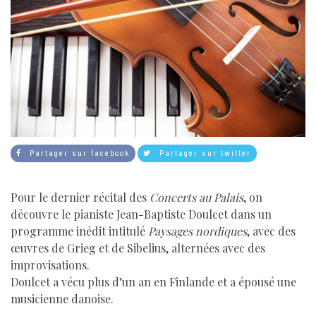
Partager sur facebook
Partager sur twitter
Pour le dernier récital des
Concerts au Palais
, on
découvre le pianiste Jean-Baptiste Doulcet dans un
programme inédit intitulé
Paysages nordiques
, avec des
œuvres de Grieg et de Sibelius, alternées avec des
improvisations.
Doulcet a vécu plus d’un an en Finlande et a épousé une
musicienne danoise.