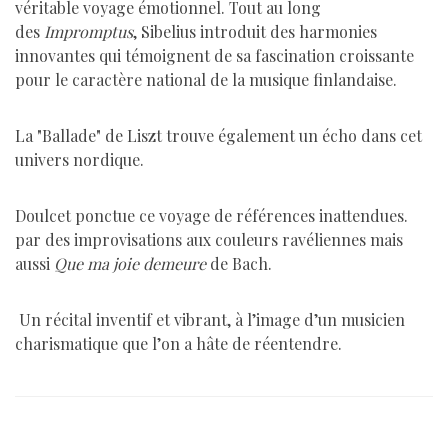
véritable voyage émotionnel. Tout au long
des
Impromptus
, Sibelius introduit des harmonies
innovantes qui témoignent de sa fascination croissante
pour le caractère national de la musique finlandaise.
La "Ballade" de Liszt trouve également un écho dans cet
univers nordique.
Doulcet ponctue ce voyage de références inattendues.
par des improvisations aux couleurs ravéliennes mais
aussi
Que ma joie demeure
de Bach.
Un récital inventif et vibrant, à l’image d’un musicien
charismatique que l’on a hâte de réentendre.